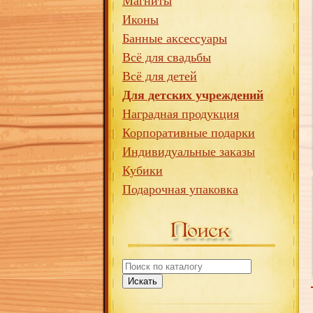
Магниты
Иконы
Банные аксессуары
Всё для свадьбы
Всё для детей
Для детских учреждений
Наградная продукция
Корпоративные подарки
Индивидуальные заказы
Кубики
Подарочная упаковка
Искать