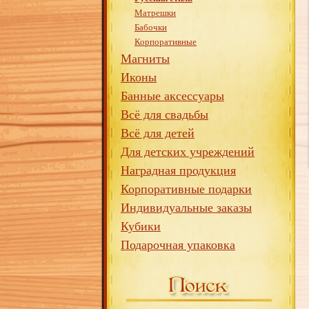
Матрешки
Бабочки
Корпоративные
Магниты
Иконы
Банные аксессуары
Всё для свадьбы
Всё для детей
Для детских учреждений
Наградная продукция
Корпоративные подарки
Индивидуальные заказы
Кубики
Подарочная упаковка