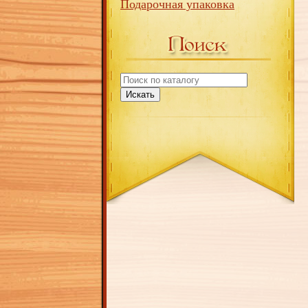
Подарочная упаковка
Искать