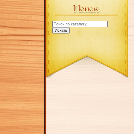
Искать